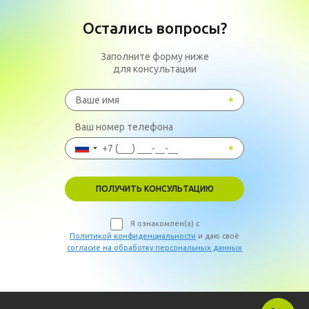
Остались вопросы?
Заполните форму ниже
для консультации
Ваш номер телефона
ПОЛУЧИТЬ КОНСУЛЬТАЦИЮ
Я ознакомлен(а) с
Политикой конфиденциальности
и даю своё
согласие на обработку персональных данных