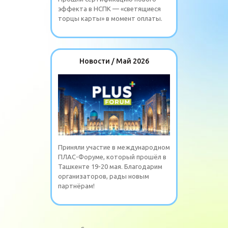
эффекта в НСПК — «светящиеся
торцы карты» в момент оплаты.
Новости / Май 2026
Приняли участие в международном
ПЛАС-Форуме, который прошёл в
Ташкенте 19-20 мая. Благодарим
организаторов, рады новым
партнёрам!