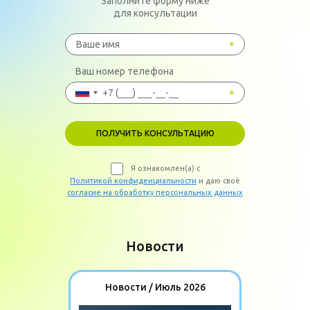
Заполните форму ниже
для консультации
Ваш номер телефона
ПОЛУЧИТЬ КОНСУЛЬТАЦИЮ
Я ознакомлен(а) с
Политикой конфиденциальности
и даю своё
согласие на обработку персональных данных
Новости
Новости / Июль 2026