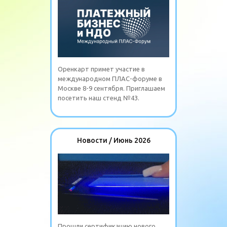
Оренкарт примет участие в
международном ПЛАС-форуме в
Москве 8-9 сентября. Приглашаем
посетить наш стенд №43.
Новости / Июнь 2026
Прошли сертификацию нового