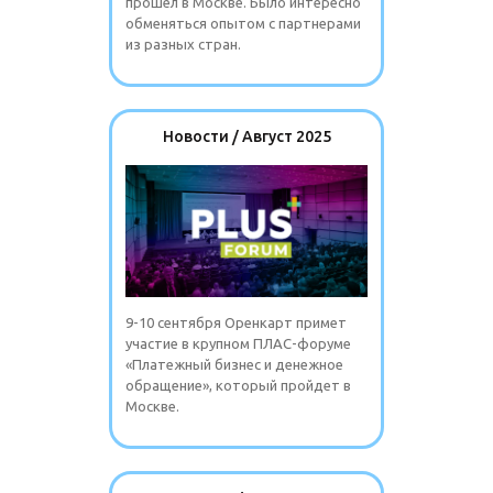
прошел в Москве. Было интересно
обменяться опытом с партнерами
из разных стран.
Новости / Август 2025
9-10 сентября Оренкарт примет
участие в крупном ПЛАС-форуме
«Платежный бизнес и денежное
обращение», который пройдет в
Москве.