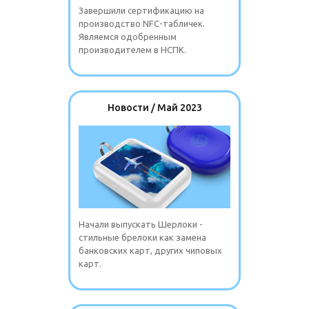
Завершили сертификацию на
производство NFC-табличек.
Являемся одобренным
производителем в НСПК.
Новости / Май 2023
Начали выпускать Шерлоки -
стильные брелоки как замена
банковских карт, других чиповых
карт.