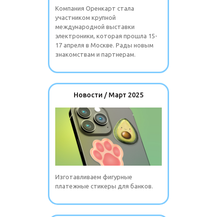
Компания Оренкарт стала
участником крупной
международной выставки
электроники, которая прошла 15-
17 апреля в Москве. Рады новым
знакомствам и партнерам.
Новости / Март 2025
Изготавливаем фигурные
платежные стикеры для банков.