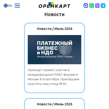
En
Новости
Новости / Июль 2026
Оренкарт примет участие в
международном ПЛАС-форуме в
Москве 8-9 сентября. Приглашаем
посетить наш стенд №43.
Новости / Июнь 2026