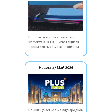
Прошли сертификацию нового
эффекта в НСПК — «светящиеся
торцы карты» в момент оплаты.
Новости / Май 2026
Приняли участие в международном