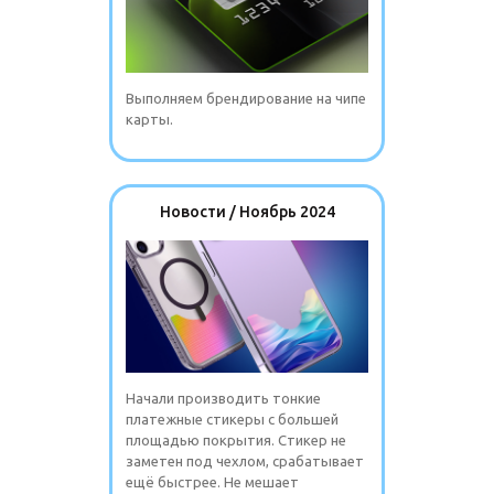
Выполняем брендирование на чипе
карты.
Новости / Ноябрь 2024
Начали производить тонкие
платежные стикеры с большей
площадью покрытия. Стикер не
заметен под чехлом, срабатывает
ещё быстрее. Не мешает