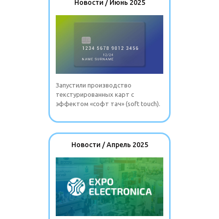
Новости / Июнь 2025
Запустили производство
текстурированных карт с
эффектом «софт тач» (soft touch).
Новости / Апрель 2025