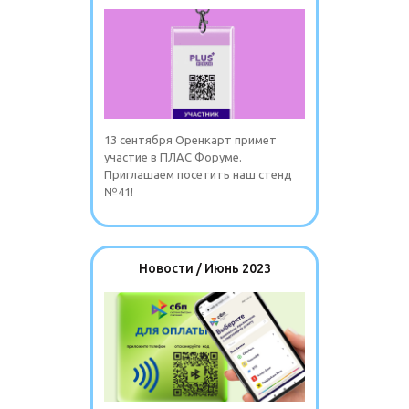
13 сентября Оренкарт примет
участие в ПЛАС Форуме.
Приглашаем посетить наш стенд
№41!
Новости / Июнь 2023