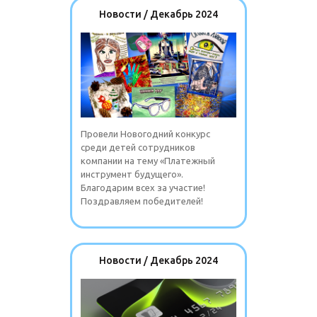
Новости / Декабрь 2024
Провели Новогодний конкурс
среди детей сотрудников
компании на тему «Платежный
инструмент будущего».
Благодарим всех за участие!
Поздравляем победителей!
Новости / Декабрь 2024