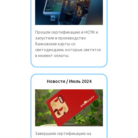
Прошли сертификацию в НСПК и
запустили в производство
банковские карты со
светодиодами, которые светятся
в момент оплаты.
Новости / Июль 2024
Завершили сертификацию на