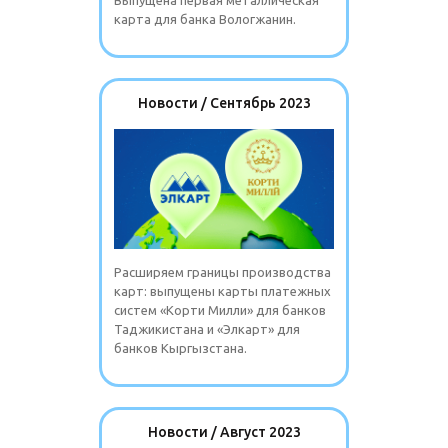
Выпущена первая металлическая
карта для банка Вологжанин.
Новости / Сентябрь 2023
Расширяем границы производства
карт: выпущены карты платежных
систем «Корти Милли» для банков
Таджикистана и «Элкарт» для
банков Кыргызстана.
Новости / Август 2023