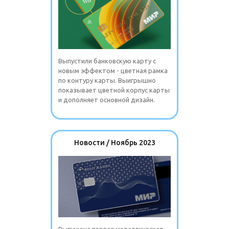
Выпустили банковскую карту с
новым эффектом - цветная рамка
по контуру карты. Выигрышно
показывает цветной корпус карты
и дополняет основной дизайн.
Новости / Ноябрь 2023