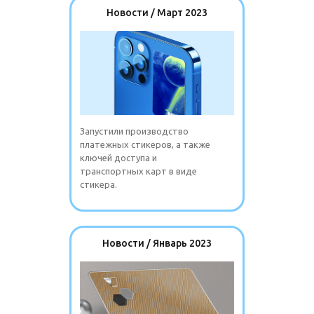
Новости / Март 2023
Запустили производство
платежных стикеров, а также
ключей доступа и
транспортных карт в виде
стикера.
Новости / Январь 2023