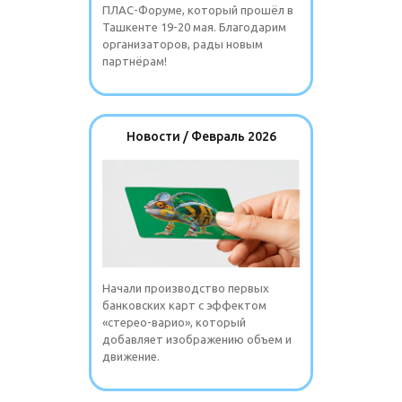
ПЛАС-Форуме, который прошёл в
Ташкенте 19-20 мая. Благодарим
организаторов, рады новым
партнёрам!
Новости / Февраль 2026
Начали производство первых
банковских карт с эффектом
«стерео-варио», который
добавляет изображению объем и
движение.