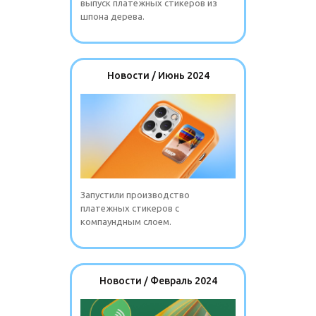
выпуск платежных стикеров из
шпона дерева.
Новости / Июнь 2024
Запустили производство
платежных стикеров с
компаундным слоем.
Новости / Февраль 2024