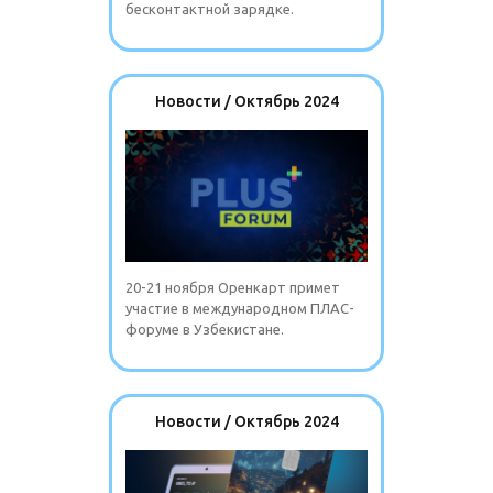
бесконтактной зарядке.
Новости / Октябрь 2024
20-21 ноября Оренкарт примет
участие в международном ПЛАС-
форуме в Узбекистане.
Новости / Октябрь 2024