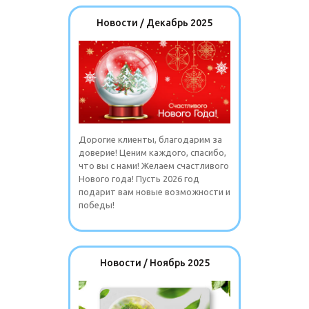
Новости / Декабрь 2025
Дорогие клиенты, благодарим за
доверие! Ценим каждого, спасибо,
что вы с нами! Желаем счастливого
Нового года! Пусть 2026 год
подарит вам новые возможности и
победы!
Новости / Ноябрь 2025