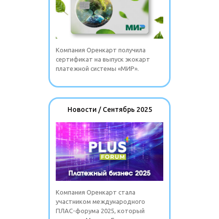
Компания Оренкарт получила
сертификат на выпуск экокарт
платежной системы «МИР».
Новости / Сентябрь 2025
Компания Оренкарт стала
участником международного
ПЛАС-форума 2025, который